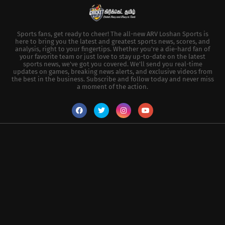
Sports fans, get ready to cheer! The all-new ARV Loshan Sports is
here to bring you the latest and greatest sports news, scores, and
analysis, right to your fingertips. Whether you're a die-hard fan of
your favorite team or just love to stay up-to-date on the latest
sports news, we've got you covered. We'll send you real-time
updates on games, breaking news alerts, and exclusive videos from
the best in the business. Subscribe and follow today and never miss
a moment of the action.