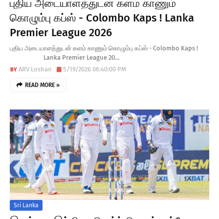
புதிய அடையாளத்துடன் களம் காணும்
கொழும்பு கப்ஸ் - Colombo Kaps ! Lanka
Premier League 2026
புதிய அடையாளத்துடன் களம் காணும் கொழும்பு கப்ஸ் - Colombo Kaps !
Lanka Premier League 20…
ARV Loshan
5/19/2026 06:40:00 PM
READ MORE »
Sri Lanka