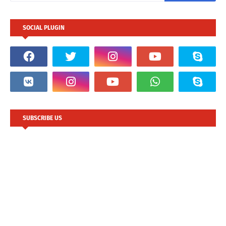
SOCIAL PLUGIN
SUBSCRIBE US