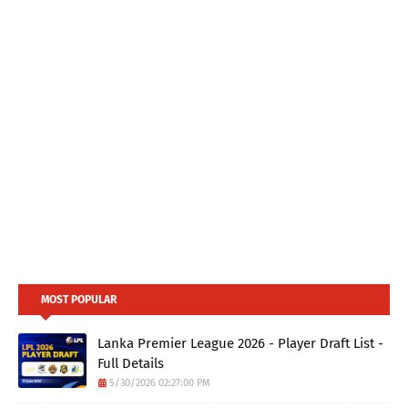
MOST POPULAR
Lanka Premier League 2026 - Player Draft List -
Full Details
5/30/2026 02:27:00 PM