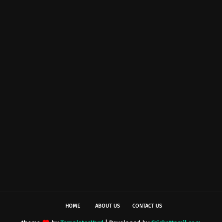
HOME
ABOUT US
CONTACT US