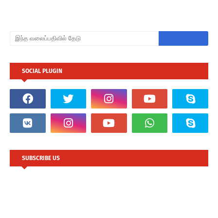
SOCIAL PLUGIN
SUBSCRIBE US