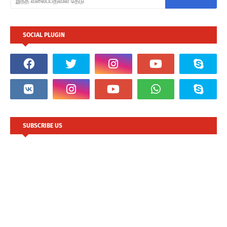
SOCIAL PLUGIN
SUBSCRIBE US