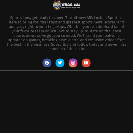
Sports fans, get ready to cheer! The all-new ARV Loshan Sports is
here to bring you the latest and greatest sports news, scores, and
analysis, right to your fingertips. Whether you're a die-hard fan of
your favorite team or just love to stay up-to-date on the latest
sports news, we've got you covered. We'll send you real-time
updates on games, breaking news alerts, and exclusive videos from
the best in the business. Subscribe and follow today and never miss
a moment of the action.