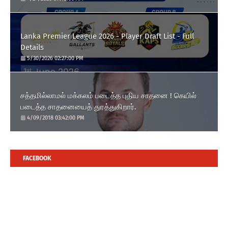
Lanka Premier League 2026 - Player Draft List - Full
Details
5/30/2026 02:27:00 PM
சத்தமில்லாமல் மக்கலம் படைத்த புதிய சாதனை ! கெயில்
படைத்த சாதனையைத் துரத்துகிறார்.
4/09/2018 03:42:00 PM
FACEBOOK