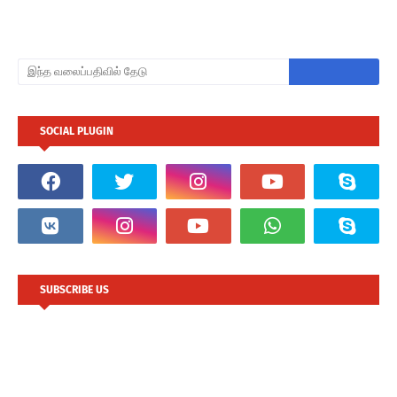
SOCIAL PLUGIN
SUBSCRIBE US