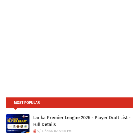
MOST POPULAR
Lanka Premier League 2026 - Player Draft List -
Full Details
5/30/2026 02:27:00 PM