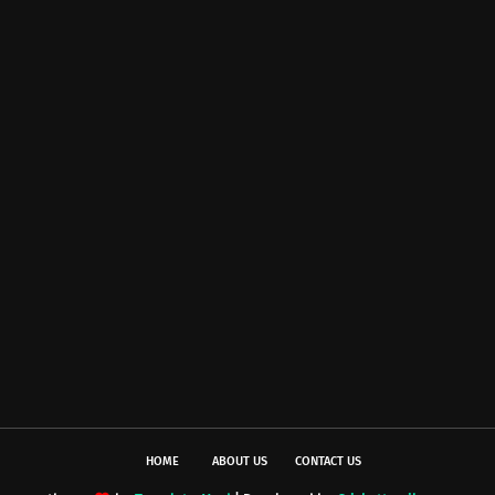
HOME
ABOUT US
CONTACT US