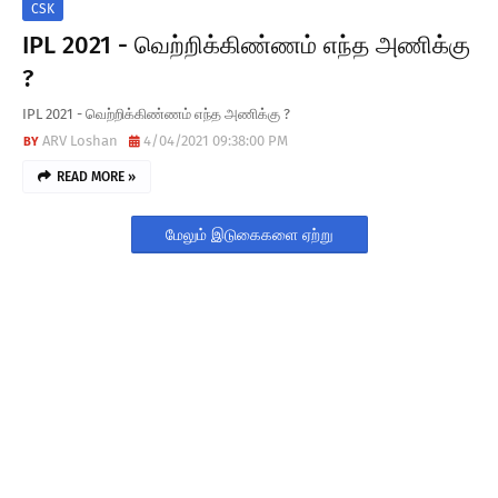
T
CSK
IPL 2021 - வெற்றிக்கிண்ணம் எந்த அணிக்கு
E
?
S
IPL 2021 - வெற்றிக்கிண்ணம் எந்த அணிக்கு ?
ARV Loshan
4/04/2021 09:38:00 PM
READ MORE »
மேலும் இடுகைகளை ஏற்று