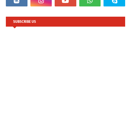
SUBSCRIBE US