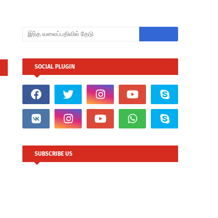
SOCIAL PLUGIN
SUBSCRIBE US