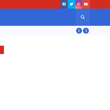
ASIAN GAMES 20