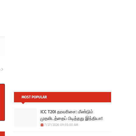
ு
MOST POPULAR
ICC T20I தரவரிசை: மீண்டும்
முதலிடத்தைப் பிடித்தது இந்தியா!
7/27/2026 09:55:00 AM