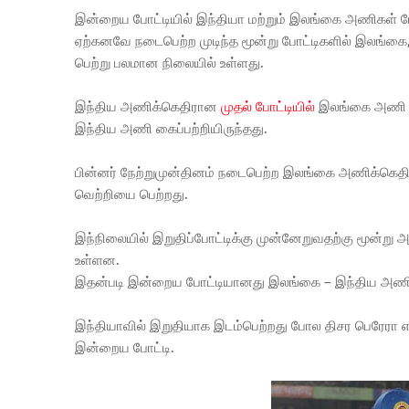
இன்றைய போட்டியில் இந்தியா மற்றும் இலங்கை அணிகள் 
ஏற்கனவே நடைபெற்ற முடிந்த மூன்று போட்டிகளில் இலங்க
பெற்று பலமான நிலையில் உள்ளது.
இந்திய அணிக்கெதிரான
முதல் போட்டியில்
இலங்கை அணி வெ
இந்திய அணி கைப்பற்றியிருந்தது.
பின்னர் நேற்றுமுன்தினம் நடைபெற்ற இலங்கை அணிக்கெத
வெற்றியை பெற்றது.
இந்நிலையில் இறுதிப்போட்டிக்கு முன்னேறுவதற்கு மூன்று 
உள்ளன.
இதன்படி இன்றைய போட்டியானது இலங்கை – இந்திய அணிக
இந்தியாவில் இறுதியாக இடம்பெற்றது போல திசர பெரேரா 
இன்றைய போட்டி.