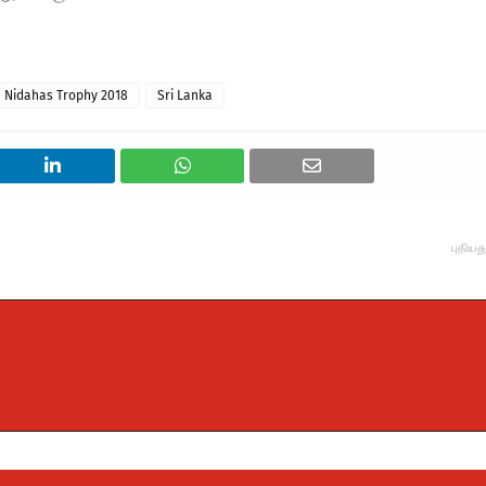
Nidahas Trophy 2018
Sri Lanka
புதியத