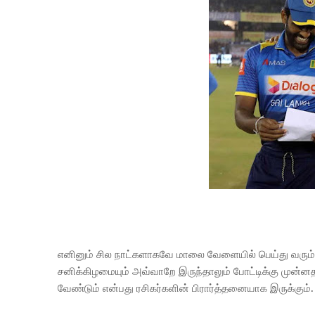
எனினும் சில நாட்களாகவே மாலை வேளையில் பெய்து வரும் 
சனிக்கிழமையும் அவ்வாறே இருந்தாலும் போட்டிக்கு முன்னதாக
வேண்டும் என்பது ரசிகர்களின் பிரார்த்தனையாக இருக்கும்.