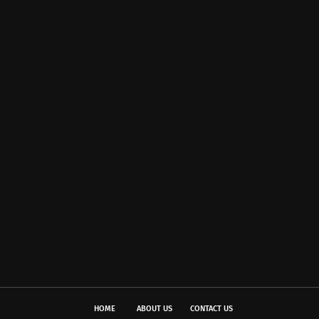
HOME
ABOUT US
CONTACT US