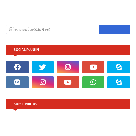
SOCIAL PLUGIN
SUBSCRIBE US