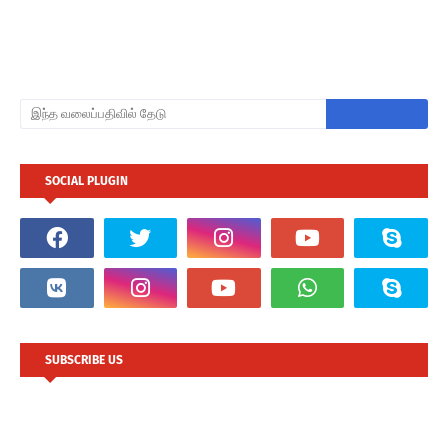
SOCIAL PLUGIN
SUBSCRIBE US