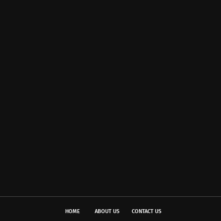
HOME
ABOUT US
CONTACT US