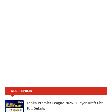
MOST POPULAR
Lanka Premier League 2026 - Player Draft List -
Full Details