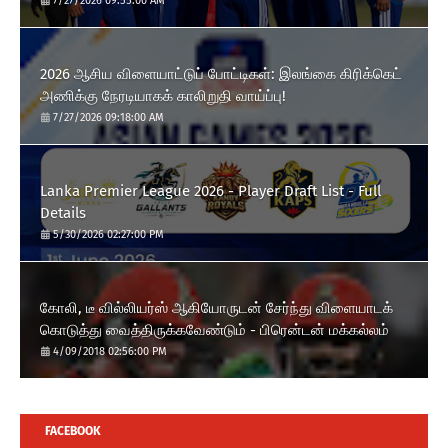
7/27/2026 09:55:00 AM
2026 ஆசிய விளையாட்டுப் போட்டிகள்: இலங்கை கிரிக்கெட்
அணிக்கு நேரடியாகக் காலிறுதி வாய்ப்பு!
7/27/2026 09:18:00 AM
Lanka Premier League 2026 - Player Draft List - Full
Details
5/30/2026 02:27:00 PM
கோலி, டீ வில்லியர்ஸ் ஆகியோருடன் சேர்ந்து விளையாடக்
கொடுத்து வைத்திருக்கவேண்டும் - பிரென்டன் மக்கல்லம்
4/09/2018 02:56:00 PM
FACEBOOK