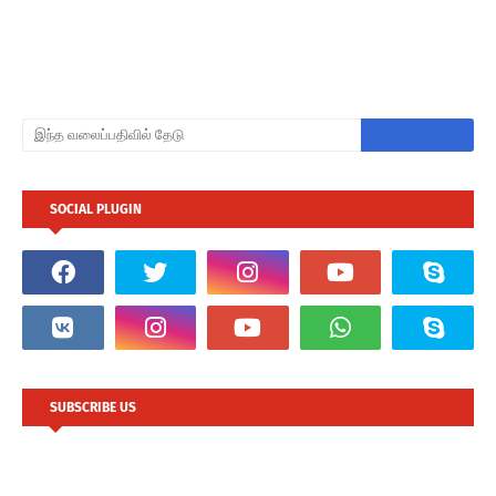
SOCIAL PLUGIN
SUBSCRIBE US