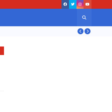
ASIAN GAMES 20