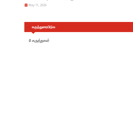
May 11, 2026
கருத்துரையிடுக
0 கருத்துகள்