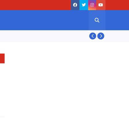
ASIAN GAMES 20