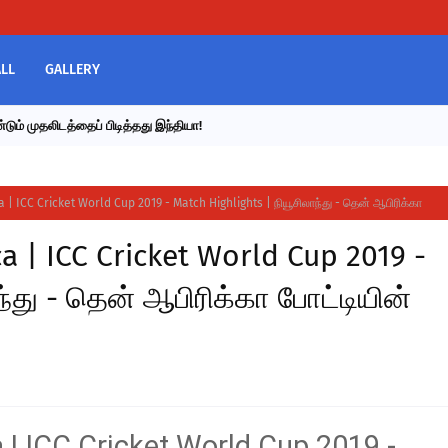
LL
GALLERY
டும் முதலிடத்தைப் பிடித்தது இந்தியா!
| ICC Cricket World Cup 2019 - Match Highlights | நியூசிலாந்து - தென் ஆபிரிக்கா
a | ICC Cricket World Cup 2019 -
ந்து - தென் ஆபிரிக்கா போட்டியின்
 | ICC Cricket World Cup 2019 -