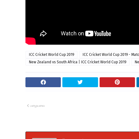
ICC Cricket World Cup 2019
ICC Cricket World Cup 2019 - Matc
New Zealand vs South Africa | ICC Cricket World Cup 2019
Ne
பழையவை