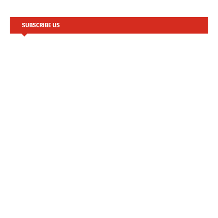
SUBSCRIBE US