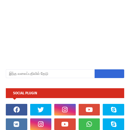
SOCIAL PLUGIN